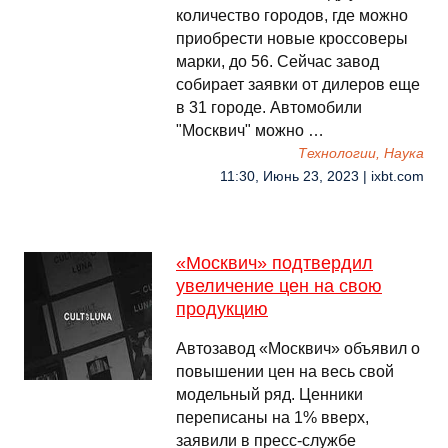
количество городов, где можно
приобрести новые кроссоверы
марки, до 56. Сейчас завод
собирает заявки от дилеров еще
в 31 городе. Автомобили
"Москвич" можно …
Технологии, Наука
11:30, Июнь 23, 2023 | ixbt.com
«Москвич» подтвердил
увеличение цен на свою
продукцию
Автозавод «Москвич» объявил о
повышении цен на весь свой
модельный ряд. Ценники
переписаны на 1% вверх,
заявили в пресс-службе