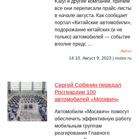
Kaiyi и другие компании, причем
все они переписали прайс-листы
в начале августа. Как сообщает
портал «Китайские автомобили»,
подорожание китайских (и не
только) автомобилей — событие
вполне предс …
Авто
14:10, Август 9, 2023 | motor.ru
Сергей Собянин передал
Росгвардии 100
автомобилей «Москвич»
Автомобили «Москвич» помогут
обеспечить эффективную работу
мобильным группам
реагирования Главного