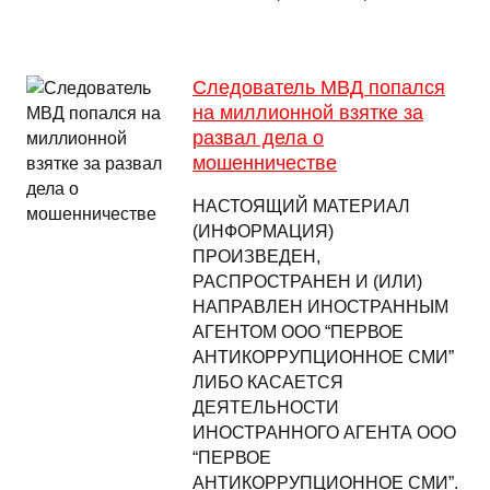
Следователь МВД попался
на миллионной взятке за
развал дела о
мошенничестве
НАСТОЯЩИЙ МАТЕРИАЛ
(ИНФОРМАЦИЯ)
ПРОИЗВЕДЕН,
РАСПРОСТРАНЕН И (ИЛИ)
НАПРАВЛЕН ИНОСТРАННЫМ
АГЕНТОМ ООО “ПЕРВОЕ
АНТИКОРРУПЦИОННОЕ СМИ”
ЛИБО КАСАЕТСЯ
ДЕЯТЕЛЬНОСТИ
ИНОСТРАННОГО АГЕНТА ООО
“ПЕРВОЕ
АНТИКОРРУПЦИОННОЕ СМИ”.