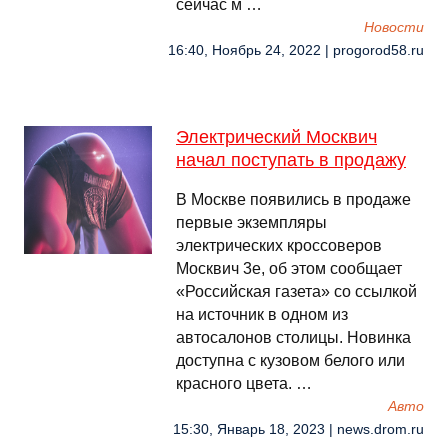
сейчас м …
Новости
16:40, Ноябрь 24, 2022 | progorod58.ru
Электрический Москвич
начал поступать в продажу
В Москве появились в продаже
первые экземпляры
электрических кроссоверов
Москвич 3е, об этом сообщает
«Российская газета» со ссылкой
на источник в одном из
автосалонов столицы. Новинка
доступна с кузовом белого или
красного цвета. …
Авто
15:30, Январь 18, 2023 | news.drom.ru