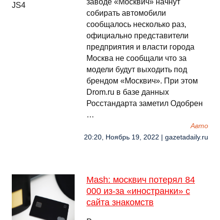
заводе «Москвич» начнут
собирать автомобили
сообщалось несколько раз,
официально представители
предприятия и власти города
Москва не сообщали что за
модели будут выходить под
брендом «Москвич». При этом
Drom.ru в базе данных
Росстандарта заметил Одобрен
…
Авто
20:20, Ноябрь 19, 2022 | gazetadaily.ru
Mash: москвич потерял 84
000 из-за «иностранки» с
сайта знакомств