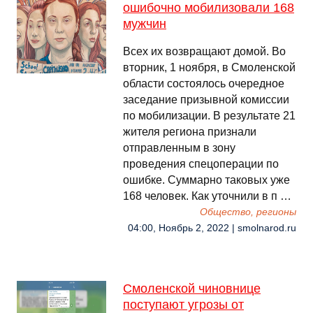
ошибочно мобилизовали 168
мужчин
Всех их возвращают домой. Во
вторник, 1 ноября, в Смоленской
области состоялось очередное
заседание призывной комиссии
по мобилизации. В результате 21
жителя региона признали
отправленным в зону
проведения спецоперации по
ошибке. Суммарно таковых уже
168 человек. Как уточнили в п …
Общество, регионы
04:00, Ноябрь 2, 2022 | smolnarod.ru
Смоленской чиновнице
поступают угрозы от