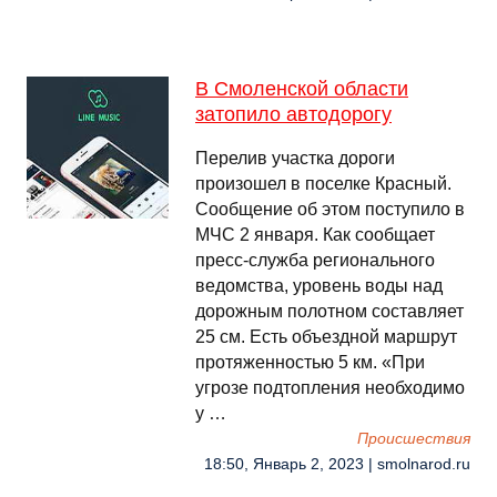
В Смоленской области
затопило автодорогу
Перелив участка дороги
произошел в поселке Красный.
Сообщение об этом поступило в
МЧС 2 января. Как сообщает
пресс-служба регионального
ведомства, уровень воды над
дорожным полотном составляет
25 см. Есть объездной маршрут
протяженностью 5 км. «При
угрозе подтопления необходимо
у …
Происшествия
18:50, Январь 2, 2023 | smolnarod.ru