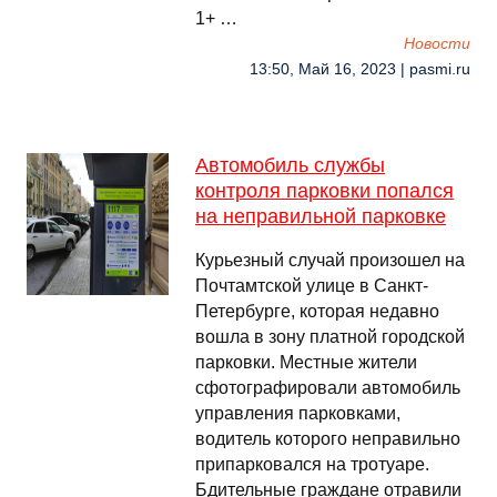
1+ …
Новости
13:50, Май 16, 2023 | pasmi.ru
Автомобиль службы
контроля парковки попался
на неправильной парковке
Курьезный случай произошел на
Почтамтской улице в Санкт-
Петербурге, которая недавно
вошла в зону платной городской
парковки. Местные жители
сфотографировали автомобиль
управления парковками,
водитель которого неправильно
припарковался на тротуаре.
Бдительные граждане отравили