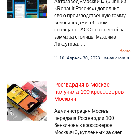
Автозавод «Москвич» (бывший
«Renault Россия») дополнит
свою производственную гамму…
велосипедами, об этом
сообщает ТАСС со ссылкой на
заммэра столицы Максима
Ликсутова. …
Авто
11:10, Апрель 30, 2023 | news.drom.ru
Росгвардия в Москве
получила 100 кроссоверов
Москвич
Администрация Москвы
передала Росгвардии 100
бензиновых кроссоверов
Москвич 3, купленных за счет