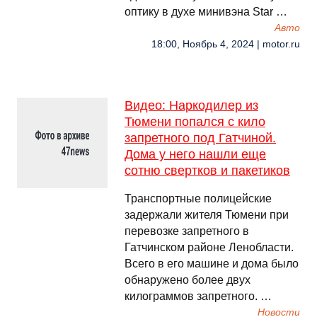
оптику в духе минивэна Star …
Авто
18:00, Ноябрь 4, 2024 | motor.ru
Видео: Наркодилер из
Тюмени попался с кило
запретного под Гатчиной.
Дома у него нашли еще
сотню свертков и пакетиков
Транспортные полицейские
задержали жителя Тюмени при
перевозке запретного в
Гатчинском районе Ленобласти.
Всего в его машине и дома было
обнаружено более двух
килограммов запретного. …
Новости