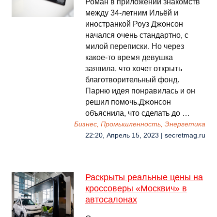
Роман в приложении знакомств
между 34-летним Ильёй и
иностранкой Роуз Джонсон
начался очень стандартно, с
милой переписки. Но через
какое-то время девушка
заявила, что хочет открыть
благотворительный фонд.
Парню идея понравилась и он
решил помочь.Джонсон
объяснила, что сделать до …
Бизнес, Промышленность, Энергетика
22:20, Апрель 15, 2023 | secretmag.ru
Раскрыты реальные цены на
кроссоверы «Москвич» в
автосалонах