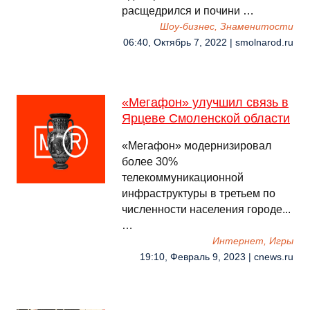
расщедрился и почини …
Шоу-бизнес, Знаменитости
06:40, Октябрь 7, 2022 | smolnarod.ru
«Мегафон» улучшил связь в
Ярцеве Смоленской области
«Мегафон» модернизировал
более 30%
телекоммуникационной
инфраструктуры в третьем по
численности населения городе...
…
Интернет, Игры
19:10, Февраль 9, 2023 | cnews.ru