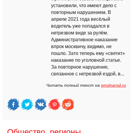
установили, что имеют дело с
повторным нарушением. В
апреле 2021 года весёлый
водитель уже попадался в
нетрезвом виде за рулём.
Административное наказание
впрок москвичу, видимо, не
пошло. Зато теперь ему «светит»
наказание по уголовной статье.
За повторное нарушение,
связанное с нетрезвой ездой, в...
Читать полный текст на
smolnarod.ru
Общество, регионы