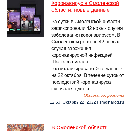
Коронавирус в Смоленской
области: новые данные
За сутки в Смоленской области
зафиксировали 42 новых случая
заболевания коронавирусом. В
Смоленском регионе 42 новых
случая заражения
коронавирусной инфекцией.
Шестеро смолян
госпитализировано. Это данные
на 22 октября. В течение суток от
последствий коронавируса
скончался один ч …
Общество, регионы
12:50, Октябрь 22, 2022 | smolnarod.ru
В Смоленской области