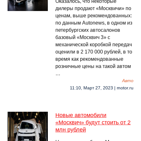
Оказалось, что некоторые
дилеры продают «Москвичи» по
ценам, выше рекомендованных:
по данным Autonews, в одном из
петербургских автосалонов
базовый «Москвич 3» с
механической коробкой передач
оценили в 2 170 000 рублей, в то
время как рекомендованные
розничные цены на такой автом
…
Авто
11:10, Март 27, 2023 | motor.ru
Новые автомобили
«Москвич» будут стоить от 2
млн рублей