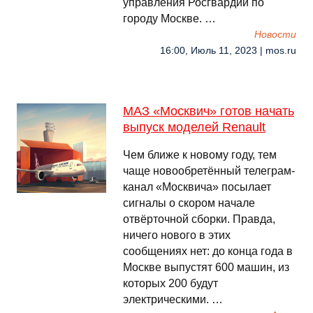
управления Росгвардии по
городу Москве. …
Новости
16:00, Июль 11, 2023 | mos.ru
МАЗ «Москвич» готов начать
выпуск моделей Renault
Чем ближе к новому году, тем
чаще новообретённый телеграм-
канал «Москвича» посылает
сигналы о скором начале
отвёрточной сборки. Правда,
ничего нового в этих
сообщениях нет: до конца года в
Москве выпустят 600 машин, из
которых 200 будут
электрическими. …