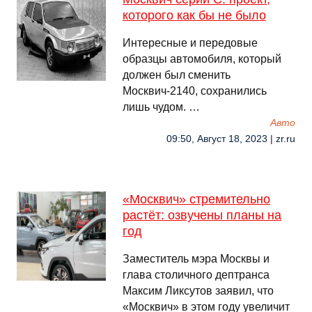
которого как бы не было
Интересные и передовые
образцы автомобиля, который
должен был сменить
Москвич-2140, сохранились
лишь чудом. …
Авто
09:50, Август 18, 2023 | zr.ru
«Москвич» стремительно
растёт: озвучены планы на
год
Заместитель мэра Москвы и
глава столичного дептранса
Максим Ликсутов заявил, что
«Москвич» в этом году увеличит