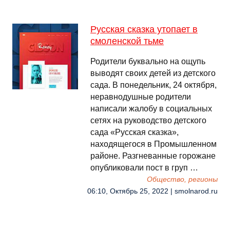
Русская сказка утопает в
смоленской тьме
Родители буквально на ощупь
выводят своих детей из детского
сада. В понедельник, 24 октября,
неравнодушные родители
написали жалобу в социальных
сетях на руководство детского
сада «Русская сказка»,
находящегося в Промышленном
районе. Разгневанные горожане
опубликовали пост в груп …
Общество, регионы
06:10, Октябрь 25, 2022 | smolnarod.ru