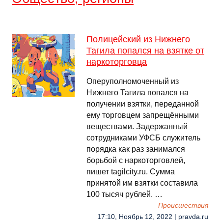
Полицейский из Нижнего
Тагила попался на взятке от
наркоторговца
Оперуполномоченный из
Нижнего Тагила попался на
получении взятки, переданной
ему торговцем запрещёнными
веществами. Задержанный
сотрудниками УФСБ служитель
порядка как раз занимался
борьбой с наркоторговлей,
пишет tagilcity.ru. Сумма
принятой им взятки составила
100 тысяч рублей. …
Происшествия
17:10, Ноябрь 12, 2022 | pravda.ru