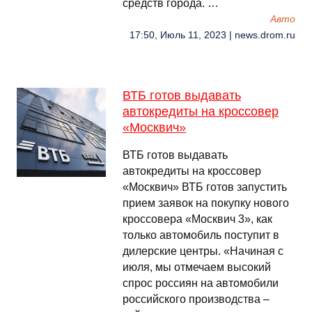
средств города. …
Авто
17:50, Июль 11, 2023 | news.drom.ru
ВТБ готов выдавать
автокредиты на кроссовер
«Москвич»
ВТБ готов выдавать
автокредиты на кроссовер
«Москвич» ВТБ готов запустить
прием заявок на покупку нового
кроссовера «Москвич 3», как
только автомобиль поступит в
дилерские центры. «Начиная с
июля, мы отмечаем высокий
спрос россиян на автомобили
российского производства –