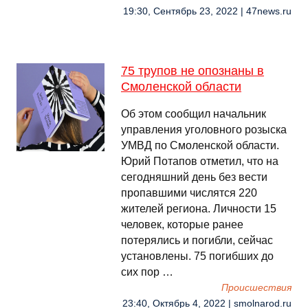
19:30, Сентябрь 23, 2022 | 47news.ru
75 трупов не опознаны в
Смоленской области
Об этом сообщил начальник
управления уголовного розыска
УМВД по Смоленской области.
Юрий Потапов отметил, что на
сегодняшний день без вести
пропавшими числятся 220
жителей региона. Личности 15
человек, которые ранее
потерялись и погибли, сейчас
установлены. 75 погибших до
сих пор …
Происшествия
23:40, Октябрь 4, 2022 | smolnarod.ru