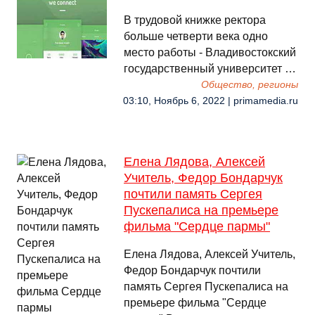
В трудовой книжке ректора
больше четверти века одно
место работы - Владивостокский
государственный университет …
Общество, регионы
03:10, Ноябрь 6, 2022 | primamedia.ru
Елена Лядова, Алексей
Учитель, Федор Бондарчук
почтили память Сергея
Пускепалиса на премьере
фильма "Сердце пармы"
Елена Лядова, Алексей Учитель,
Федор Бондарчук почтили
память Сергея Пускепалиса на
премьере фильма "Сердце