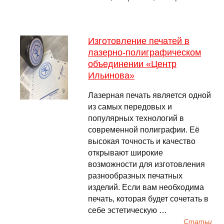
Изготовление печатей в
лазерно-полиграфическом
объединении «Центр
Ильинова»
Лазерная печать является одной
из самых передовых и
популярных технологий в
современной полиграфии. Её
высокая точность и качество
открывают широкие
возможности для изготовления
разнообразных печатных
изделий. Если вам необходима
печать, которая будет сочетать в
себе эстетическую …
Cтатьи