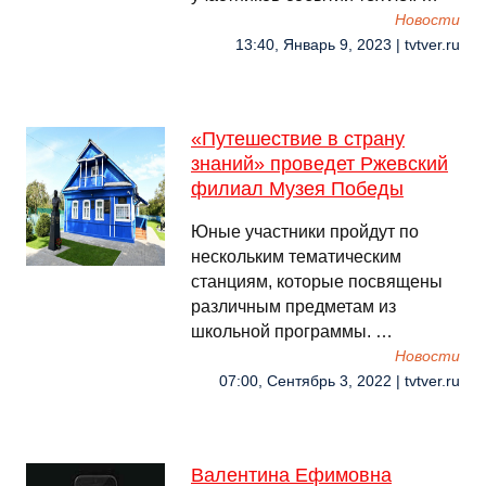
Новости
13:40, Январь 9, 2023 | tvtver.ru
«Путешествие в страну
знаний» проведет Ржевский
филиал Музея Победы
Юные участники пройдут по
нескольким тематическим
станциям, которые посвящены
различным предметам из
школьной программы. …
Новости
07:00, Сентябрь 3, 2022 | tvtver.ru
Валентина Ефимовна