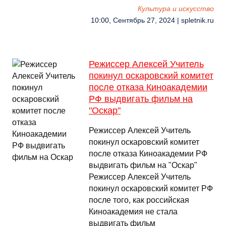
Культура и искусство
10:00, Сентябрь 27, 2024 | spletnik.ru
Режиссер Алексей Учитель
покинул оскаровский комитет
после отказа Киноакадемии
РФ выдвигать фильм на
"Оскар"
Режиссер Алексей Учитель
покинул оскаровский комитет
после отказа Киноакадемии РФ
выдвигать фильм на "Оскар"
Режиссер Алексей Учитель
покинул оскаровский комитет РФ
после того, как российская
Киноакадемия не стала
выдвигать фильм