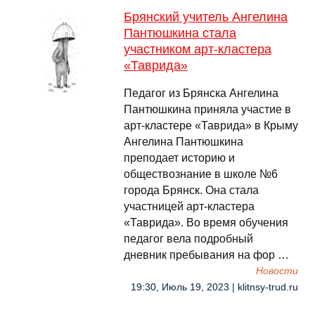
Брянский учитель Ангелина
Пантюшкина стала
участником арт-кластера
«Таврида»
Педагог из Брянска Ангелина
Пантюшкина приняла участие в
арт-кластере «Таврида» в Крыму
Ангелина Пантюшкина
преподает историю и
обществознание в школе №6
города Брянск. Она стала
участницей арт-кластера
«Таврида». Во время обучения
педагог вела подробный
дневник пребывания на фор …
Новости
19:30, Июль 19, 2023 | klitnsy-trud.ru