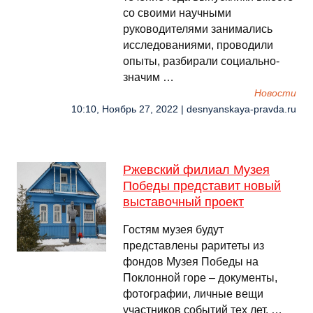
со своими научными
руководителями занимались
исследованиями, проводили
опыты, разбирали социально-
значим …
Новости
10:10, Ноябрь 27, 2022 | desnyanskaya-pravda.ru
Ржевский филиал Музея
Победы представит новый
выставочный проект
Гостям музея будут
представлены раритеты из
фондов Музея Победы на
Поклонной горе – документы,
фотографии, личные вещи
участников событий тех лет. …