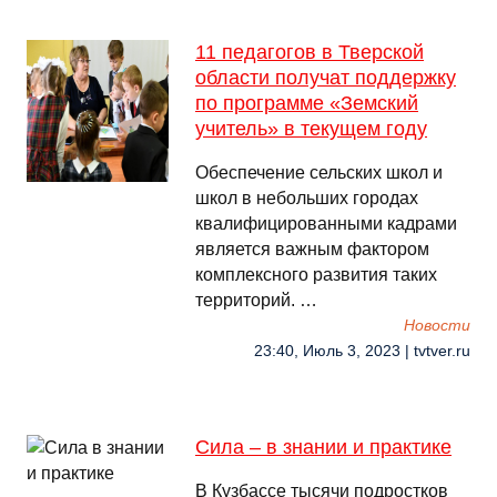
11 педагогов в Тверской
области получат поддержку
по программе «Земский
учитель» в текущем году
Обеспечение сельских школ и
школ в небольших городах
квалифицированными кадрами
является важным фактором
комплексного развития таких
территорий. …
Новости
23:40, Июль 3, 2023 | tvtver.ru
Сила – в знании и практике
В Кузбассе тысячи подростков