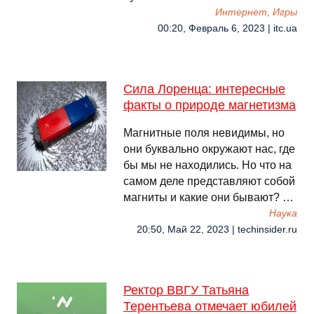
Интернет, Игры
00:20, Февраль 6, 2023 | itc.ua
Сила Лоренца: интересные
факты о природе магнетизма
Магнитные поля невидимы, но
они буквально окружают нас, где
бы мы не находились. Но что на
самом деле представляют собой
магниты и какие они бывают? …
Наука
20:50, Май 22, 2023 | techinsider.ru
Ректор ВВГУ Татьяна
Терентьева отмечает юбилей