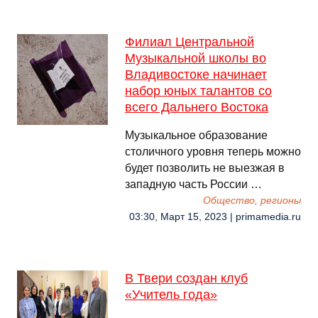
Филиал Центральной
Музыкальной школы во
Владивостоке начинает
набор юных талантов со
всего Дальнего Востока
Музыкальное образование
столичного уровня теперь можно
будет позволить не выезжая в
западную часть России …
Общество, регионы
03:30, Март 15, 2023 | primamedia.ru
В Твери создан клуб
«Учитель года»