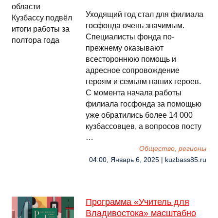
Уходящий год стал для филиала
госфонда очень значимым.
Специалисты фонда по-
прежнему оказывают
всестороннюю помощь и
адресное сопровождение
героям и семьям наших героев.
С момента начала работы
филиала госфонда за помощью
уже обратились более 14 000
кузбассовцев, а вопросов посту
…
Общество, регионы
04:00, Январь 6, 2025 | kuzbass85.ru
Программа «Учитель для
Владивостока» масштабно