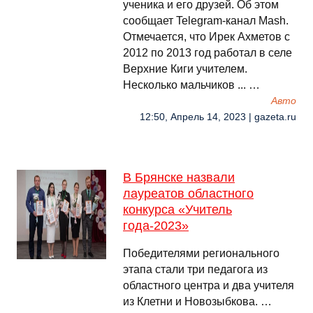
ученика и его друзей. Об этом
сообщает Telegram-канал Mash.
Отмечается, что Ирек Ахметов с
2012 по 2013 год работал в селе
Верхние Киги учителем.
Несколько мальчиков ... …
Авто
12:50, Апрель 14, 2023 | gazeta.ru
В Брянске назвали
лауреатов областного
конкурса «Учитель
года-2023»
Победителями регионального
этапа стали три педагога из
областного центра и два учителя
из Клетни и Новозыбкова. …