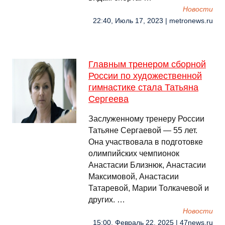
Новости
22:40, Июль 17, 2023 | metronews.ru
Главным тренером сборной
России по художественной
гимнастике стала Татьяна
Сергеева
Заслуженному тренеру России
Татьяне Сергаевой — 55 лет.
Она участвовала в подготовке
олимпийских чемпионок
Анастасии Близнюк, Анастасии
Максимовой, Анастасии
Татаревой, Марии Толкачевой и
других. …
Новости
15:00, Февраль 22, 2025 | 47news.ru