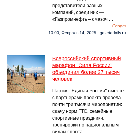
представители разных
компаний, среди них —
«Газпромнефть – смазоч …
Спорт
10:00, Февраль 14, 2025 | gazetadaily.ru
Всероссийский спортивный
марафон "Сила России"
объединил более 27 тысяч
человек
Партия "Единая Россия" вместе
с партнерами проекта провела
почти три тысячи мероприятий:
сдачу норм ГТО, семейные
спортивные праздники,
тренировки по национальным
видам спорта. …