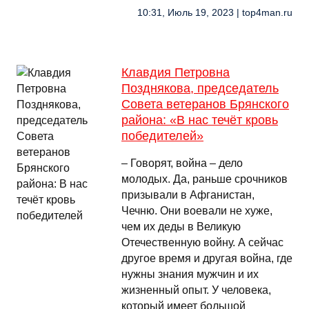
10:31, Июль 19, 2023 | top4man.ru
Клавдия Петровна
Позднякова, председатель
Совета ветеранов Брянского
района: «В нас течёт кровь
победителей»
– Говорят, война – дело
молодых. Да, раньше срочников
призывали в Афганистан,
Чечню. Они воевали не хуже,
чем их деды в Великую
Отечественную войну. А сейчас
другое время и другая война, где
нужны знания мужчин и их
жизненный опыт. У человека,
который имеет большой