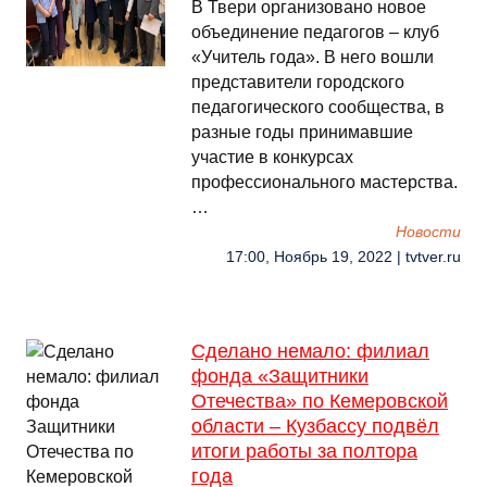
В Твери организовано новое
объединение педагогов – клуб
«Учитель года». В него вошли
представители городского
педагогического сообщества, в
разные годы принимавшие
участие в конкурсах
профессионального мастерства.
…
Новости
17:00, Ноябрь 19, 2022 | tvtver.ru
Сделано немало: филиал
фонда «Защитники
Отечества» по Кемеровской
области – Кузбассу подвёл
итоги работы за полтора
года