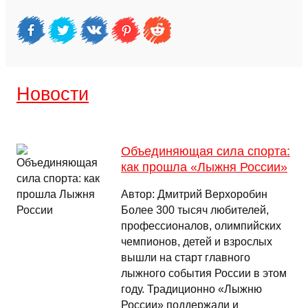
Новости
Объединяющая сила спорта:
как прошла «Лыжня России»
Автор: Дмитрий Верхоробин
Более 300 тысяч любителей,
профессионалов, олимпийских
чемпионов, детей и взрослых
вышли на старт главного
лыжного события России в этом
году. Традиционно «Лыжню
России» поддержали и