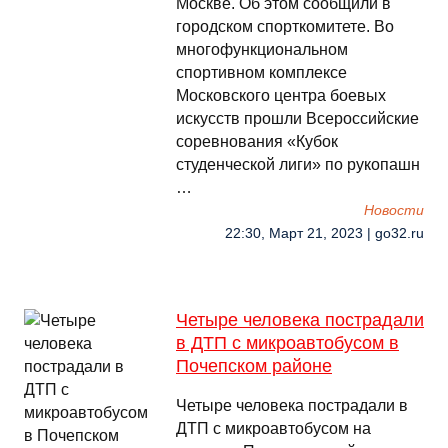
Москве. Об этом сообщили в
городском спорткомитете. Во
многофункциональном
спортивном комплексе
Московского центра боевых
искусств прошли Всероссийские
соревнования «Кубок
студенческой лиги» по рукопашн
…
Новости
22:30, Март 21, 2023 | go32.ru
Четыре человека пострадали
в ДТП с микроавтобусом в
Почепском районе
Четыре человека пострадали в
ДТП с микроавтобусом на