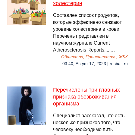
холестерин
Составлен список продуктов,
которые эффективно снижают
уровень холестерина в крови.
Перечень представлен в
научном журнале Current
Atherosclerosis Reports.... …
Общество, Происшествия, ЖКХ
03:40, Август 17, 2023 | rosbalt.ru
Перечислены три главных
признака обезвоживания
организма
Специалист рассказал, что есть
несколько признаков того, что
человеку необходимо пить