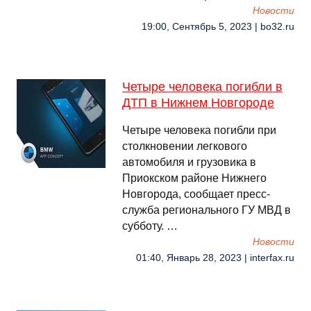
Новости
19:00, Сентябрь 5, 2023 | bo32.ru
Четыре человека погибли в
ДТП в Нижнем Новгороде
Четыре человека погибли при
столкновении легкового
автомобиля и грузовика в
Приокском районе Нижнего
Новгорода, сообщает пресс-
служба регионального ГУ МВД в
субботу. …
Новости
01:40, Январь 28, 2023 | interfax.ru