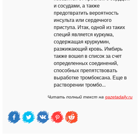
и сосудами, а также
предотвратить вероятность
инсульта или сердечного
приступа. Итак, одной из таких
специй является куркума,
содержащая круркумин,
разжижающий кровь. Имбирь
также вошел в список за счет
определенных соединений,
способных препятствовать
выработке тромбоксана. Еще в
растворении тромбо...
Читать полный текст на
gazetadaily.ru