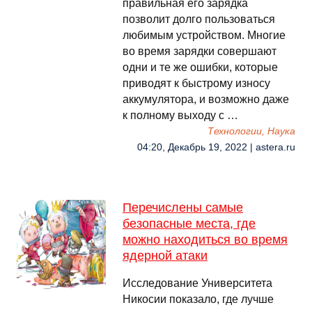
правильная его зарядка
позволит долго пользоваться
любимым устройством. Многие
во время зарядки совершают
одни и те же ошибки, которые
приводят к быстрому износу
аккумулятора, и возможно даже
к полному выходу с …
Технологии, Наука
04:20, Декабрь 19, 2022 | astera.ru
Перечислены самые
безопасные места, где
можно находиться во время
ядерной атаки
Исследование Университета
Никосии показало, где лучше