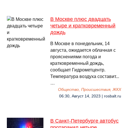
В Москве плюс двадцать
четыре и кратковременный
дождь
В Москве в понедельник, 14
августа, ожидается облачная с
прояснениями погода и
кратковременный дождь,
сообщает Гидрометцентр.
Температура воздуха составит...
…
Общество, Происшествия, ЖКХ
06:30, Август 14, 2023 | rosbalt.ru
В Санкт-Петербурге автобус
протаранил четыре