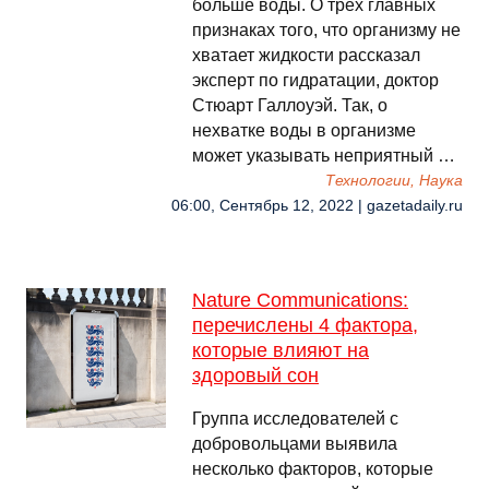
больше воды. О трех главных
признаках того, что организму не
хватает жидкости рассказал
эксперт по гидратации, доктор
Стюарт Галлоуэй. Так, о
нехватке воды в организме
может указывать неприятный …
Технологии, Наука
06:00, Сентябрь 12, 2022 | gazetadaily.ru
Nature Communications:
перечислены 4 фактора,
которые влияют на
здоровый сон
Группа исследователей с
добровольцами выявила
несколько факторов, которые