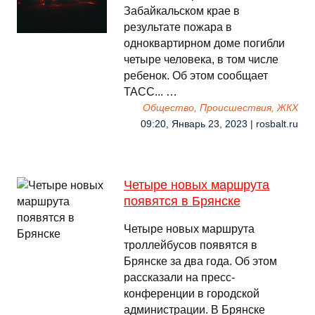
Забайкальском крае в
результате пожара в
одноквартирном доме погибли
четыре человека, в том числе
ребенок. Об этом сообщает
ТАСС... …
Общество, Происшествия, ЖКХ
09:20, Январь 23, 2023 | rosbalt.ru
Четыре новых маршрута
появятся в Брянске
Четыре новых маршрута
троллейбусов появятся в
Брянске за два года. Об этом
рассказали на пресс-
конференции в городской
администрации. В Брянске