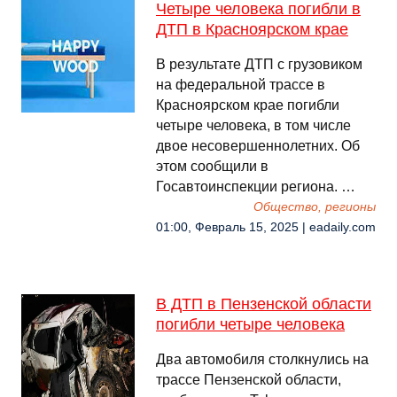
Четыре человека погибли в
ДТП в Красноярском крае
В результате ДТП с грузовиком
на федеральной трассе в
Красноярском крае погибли
четыре человека, в том числе
двое несовершеннолетних. Об
этом сообщили в
Госавтоинспекции региона. …
Общество, регионы
01:00, Февраль 15, 2025 | eadaily.com
В ДТП в Пензенской области
погибли четыре человека
Два автомобиля столкнулись на
трассе Пензенской области,