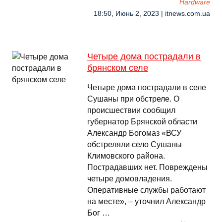
Hardware
18:50, Июнь 2, 2023 | itnews.com.ua
Четыре дома пострадали в
брянском селе
Четыре дома пострадали в селе
Сушаны при обстреле. О
происшествии сообщил
губернатор Брянской области
Александр Богомаз «ВСУ
обстреляли село Сушаны
Климовского района.
Пострадавших нет. Повреждены
четыре домовладения.
Оперативные службы работают
на месте», – уточнил Александр
Бог …