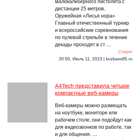
малокалиберного пистолета с
дистанции 25 метров.
Оружейная «Лисья нора»
Главный отечественный турнир
и всероссийские соревнования
по пулевой стрельбе в течение
декады проходят в ст …
Спорт
20:50, Июль 11, 2023 | kuzbass85.ru
A4Tech представила четыре
компактные веб-камеры
Веб-камеры можно размещать
на ноутбуке, мониторе или
рабочем столе, они подойдут как
для видеозвонков по работе, так
и для общения. …