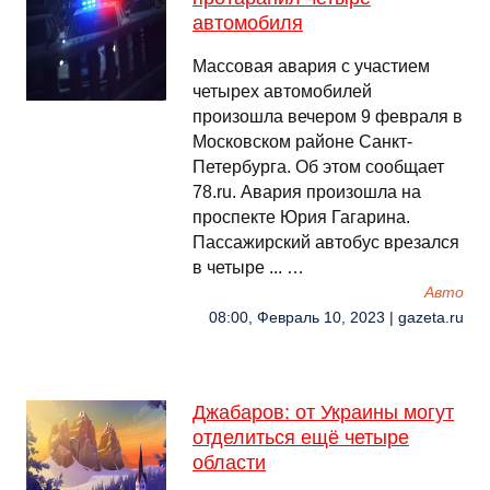
автомобиля
Массовая авария с участием
четырех автомобилей
произошла вечером 9 февраля в
Московском районе Санкт-
Петербурга. Об этом сообщает
78.ru. Авария произошла на
проспекте Юрия Гагарина.
Пассажирский автобус врезался
в четыре ... …
Авто
08:00, Февраль 10, 2023 | gazeta.ru
Джабаров: от Украины могут
отделиться ещё четыре
области