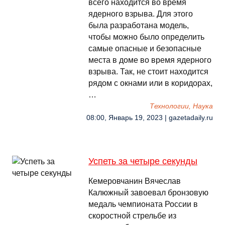
всего находится во время
ядерного взрыва. Для этого
была разработана модель,
чтобы можно было определить
самые опасные и безопасные
места в доме во время ядерного
взрыва. Так, не стоит находится
рядом с окнами или в коридорах,
…
Технологии, Наука
08:00, Январь 19, 2023 | gazetadaily.ru
Успеть за четыре секунды
Кемеровчанин Вячеслав
Калюжный завоевал бронзовую
медаль чемпионата России в
скоростной стрельбе из