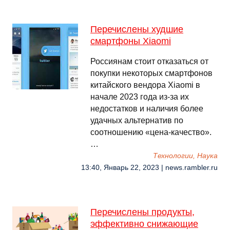
Перечислены худшие
смартфоны Xiaomi
Россиянам стоит отказаться от
покупки некоторых смартфонов
китайского вендора Xiaomi в
начале 2023 года из-за их
недостатков и наличия более
удачных альтернатив по
соотношению «цена-качество».
…
Технологии, Наука
13:40, Январь 22, 2023 | news.rambler.ru
Перечислены продукты,
эффективно снижающие