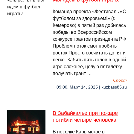
Команда проекта «Фестиваль «С
футболом за здоровьем!» (г.
Кемерово) в пятый раз добилась
победы во Всероссийском
конкурсе грантов президента РФ
Проблем поток смог пробить
росток Просто сосчитать до пяти
легко. Забить пять голов в одной
игре сложнее, целую пятилетку
получать грант …
Спорт
09:00, Март 14, 2025 | kuzbass85.ru
В Забайкалье при пожаре
погибли четыре человека
В поселке Карымское в