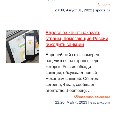
Спорт
23:00, Август 31, 2022 | sports.ru
Евросоюз хочет наказать
страны, помогающие России
обходить санкции
Европейский союз намерен
нацелиться на страны, через
которые Россия обходит
санкции, обсуждает новый
механизм санкций. Об этом
сегодня, 4 мая, сообщает
агентство Bloomberg. …
Общество, регионы
22:20, Май 4, 2023 | eadaily.com