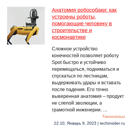
Анатомия робособаки: как
устроены роботы,
помогающие человеку в
строительстве и
космонавтике
Сложное устройство
конечностей позволяет роботу
Spot быстро и устойчиво
перемещаться, подниматься и
спускаться по лестницам,
выдерживать удары и вставать
после падения. Его точно
выверенная анатомия – продукт
не слепой эволюции, а
грамотной инженерии. …
Технологии
22:10, Январь 9, 2023 | techinsider.ru