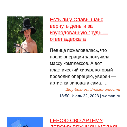
Есть ли у Славы шанс
вернуть деньги за
изуродованную грудь —
ответ адвоката
Певица пожаловалась, что
после операции заполучила
массу комплексов. А вот
пластический хирург, который
проводил операцию, уверен —
артистка виновата сама. …
Шоу-бизнес, Знаменитости
18:50, Июль 22, 2023 | woman.ru
ГЕРОЮ СВО АРТЕМУ