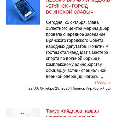
ЛЕВОМУ ВРУЧИЛИ МЕДАЛЬ
«БРЯНСК - ГОРОД
ВОИНСКОЙ СЛАВЫ»
Сегодня, 25 октября, глава
областного центра Марина Дбар
провела очередное заседание
Брянского городского Совета
народных депутатов. Почётным
гостем стал кандидат в мастера
спорта по вольной борьбе и
комплексному единоборству,
офицер, участник специальной
военной операции, награж …
Новости
22:00, Октябрь 25, 2023 | брянский-рабочий.рф
Тимур Хайдаров назвал