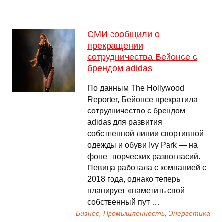
СМИ сообщили о
прекращении
сотрудничества Бейонсе с
брендом adidas
По данным The Hollywood
Reporter, Бейонсе прекратила
сотрудничество с брендом
adidas для развития
собственной линии спортивной
одежды и обуви Ivy Park — на
фоне творческих разногласий.
Певица работала с компанией с
2018 года, однако теперь
планирует «наметить свой
собственный пут …
Бизнес, Промышленность, Энергетика