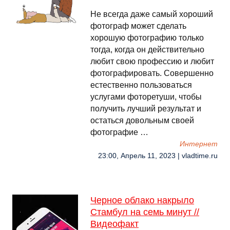
Не всегда даже самый хороший
фотограф может сделать
хорошую фотографию только
тогда, когда он действительно
любит свою профессию и любит
фотографировать. Совершенно
естественно пользоваться
услугами фоторетуши, чтобы
получить лучший результат и
остаться довольным своей
фотографие …
Интернет
23:00, Апрель 11, 2023 | vladtime.ru
Черное облако накрыло
Стамбул на семь минут //
Видеофакт