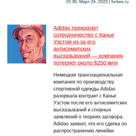
15:30, Март 24, 2023 | forbes.ru
Adidas прекратил
сотрудничество с Канье
Уэстом из-за его
антисемитских
высказываний — компания
потеряет около $250 млн
Немецкая транснациональная
компания по производству
спортивной одежды Adidas
разорвала контракт с Канье
Уэстом после его антисемитских
высказываний и спорных
заявлений о теориях заговора.
Adidas заявил, что его сделка по
распространению линейки