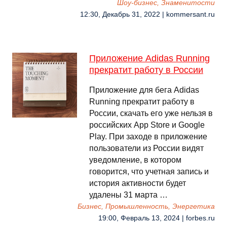
Шоу-бизнес, Знаменитости
12:30, Декабрь 31, 2022 | kommersant.ru
Приложение Adidas Running
прекратит работу в России
Приложение для бега Adidas
Running прекратит работу в
России, скачать его уже нельзя в
российских App Store и Google
Play. При заходе в приложение
пользователи из России видят
уведомление, в котором
говорится, что учетная запись и
история активности будет
удалены 31 марта …
Бизнес, Промышленность, Энергетика
19:00, Февраль 13, 2024 | forbes.ru