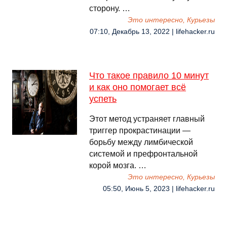
сторону. …
Это интересно, Курьезы
07:10, Декабрь 13, 2022 | lifehacker.ru
Что такое правило 10 минут
и как оно помогает всё
успеть
Этот метод устраняет главный
триггер прокрастинации —
борьбу между лимбической
системой и префронтальной
корой мозга. …
Это интересно, Курьезы
05:50, Июнь 5, 2023 | lifehacker.ru