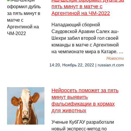
пять минут в матче с
Аргентиной на ЧМ-2022
Нападающий сборной
Саудовской Аравии Салех аш-
Шехри забил второй гол своей
команды в матче с Аргентиной
на чемпионате мира в Катаре. …
Новости
14:20, Ноябрь 22, 2022 | russian.rt.com
Нейросеть поможет за пять
минут выявить
фальсификации в кормах
для животных
Ученые КубГАУ разработали
новый экспресс-метод по