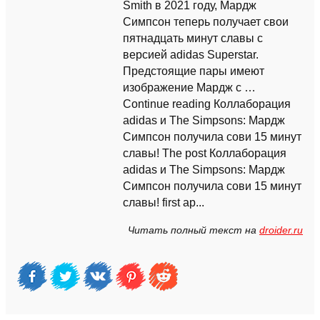
Smith в 2021 году, Мардж
Симпсон теперь получает свои
пятнадцать минут славы с
версией adidas Superstar.
Предстоящие пары имеют
изображение Мардж с …
Continue reading Коллаборация
adidas и The Simpsons: Мардж
Симпсон получила сови 15 минут
славы! The post Коллаборация
adidas и The Simpsons: Мардж
Симпсон получила сови 15 минут
славы! first ap...
Читать полный текст на
droider.ru