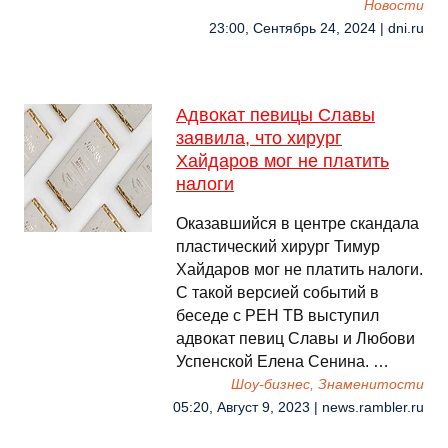
Новости
23:00, Сентябрь 24, 2024 | dni.ru
Адвокат певицы Славы
заявила, что хирург
Хайдаров мог не платить
налоги
Оказавшийся в центре скандала
пластический хирург Тимур
Хайдаров мог не платить налоги.
С такой версией событий в
беседе с РЕН ТВ выступил
адвокат певиц Славы и Любови
Успенской Елена Сенина. …
Шоу-бизнес, Знаменитости
05:20, Август 9, 2023 | news.rambler.ru