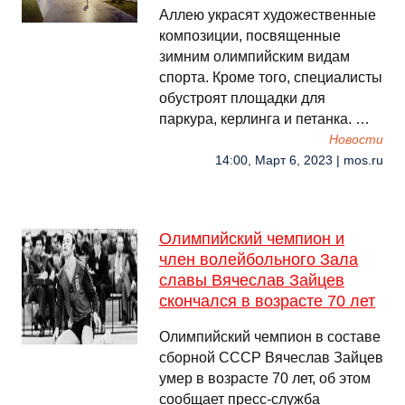
Аллею украсят художественные
композиции, посвященные
зимним олимпийским видам
спорта. Кроме того, специалисты
обустроят площадки для
паркура, керлинга и петанка. …
Новости
14:00, Март 6, 2023 | mos.ru
Олимпийский чемпион и
член волейбольного Зала
славы Вячеслав Зайцев
скончался в возрасте 70 лет
Олимпийский чемпион в составе
сборной СССР Вячеслав Зайцев
умер в возрасте 70 лет, об этом
сообщает пресс‑служба