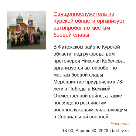
Священнослужитель из
Курской области организует
автопробег по местам
боевой славы
В Фатежском районе Курской
области, под руководством
протоиерея Николая Кобелева,
организуется автопробег по
местам боевой славы.
Мероприятие приурочено к 78-
летию Победы в Великой
Отечественной войне, а также
посвящено российским
военнослужащим, участвующим
в Специальной военной …
Новости
14:00, Апрель 30, 2023 | takt-tv.ru