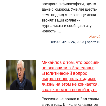
воспринял философски, где-то
даже с юмором. Уже лет шесть-
семь подряд мне в конце июня
звонят ваши коллеги-
журналисты и сообщают эту
новость. …
Хоккей
09:00, Июнь 24, 2023 | sports.ru
Михайлов о том, что россиян
не включили в Зал славы:
«Политический вопрос
сыграл свою роль, видимо.
Жизнь на этом не кончается,
знал, что меня не выберут»
Россияне не вошли в Зал славы
в этом году. В числе кандидатов