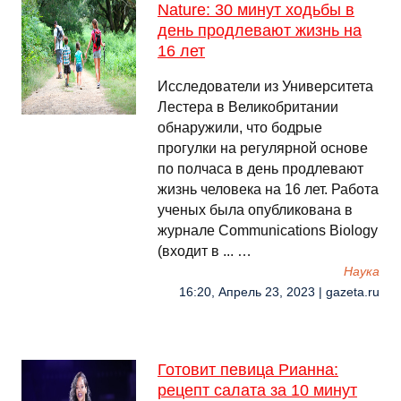
Nature: 30 минут ходьбы в
день продлевают жизнь на
16 лет
Исследователи из Университета
Лестера в Великобритании
обнаружили, что бодрые
прогулки на регулярной основе
по полчаса в день продлевают
жизнь человека на 16 лет. Работа
ученых была опубликована в
журнале Communications Biology
(входит в ... …
Наука
16:20, Апрель 23, 2023 | gazeta.ru
Готовит певица Рианна:
рецепт салата за 10 минут