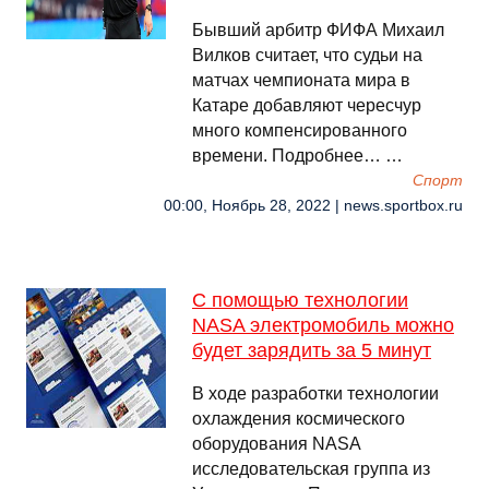
Бывший арбитр ФИФА Михаил
Вилков считает, что судьи на
матчах чемпионата мира в
Катаре добавляют чересчур
много компенсированного
времени. Подробнее… …
Спорт
00:00, Ноябрь 28, 2022 | news.sportbox.ru
С помощью технологии
NASA электромобиль можно
будет зарядить за 5 минут
В ходе разработки технологии
охлаждения космического
оборудования NASA
исследовательская группа из