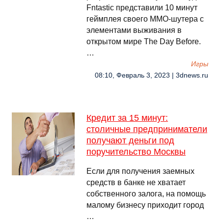
Fntastic представили 10 минут
геймплея своего ММО-шутера с
элементами выживания в
открытом мире The Day Before.
…
Игры
08:10, Февраль 3, 2023 | 3dnews.ru
Кредит за 15 минут:
столичные предприниматели
получают деньги под
поручительство Москвы
Если для получения заемных
средств в банке не хватает
собственного залога, на помощь
малому бизнесу приходит город
…