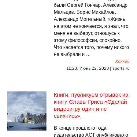
были Сергей Гончар, Александр
Мальцев, Борис Михайлов,
Александр Могильный. «Жизнь
на этом не кончается, я знал, что
меня не выберут, отношусь к
этому философски, спокойно.
Что касается того, почему никого
не выбрали и …
Хоккей
11:20, Июнь 22, 2023 | sports.ru
Книги: публикуем отрывок из
книги Славы Гриса «Сделай
видеоигру один и не
свихнись»
В конце прошлого года
издательство АСТ опубликовало