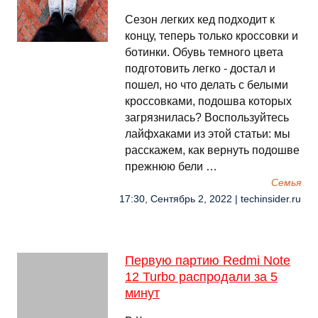
Сезон легких кед подходит к
концу, теперь только кроссовки и
ботинки. Обувь темного цвета
подготовить легко - достал и
пошел, но что делать с белыми
кроссовками, подошва которых
загрязнилась? Воспользуйтесь
лайфхаками из этой статьи: мы
расскажем, как вернуть подошве
прежнюю бели …
Семья
17:30, Сентябрь 2, 2022 | techinsider.ru
Первую партию Redmi Note
12 Turbo распродали за 5
минут