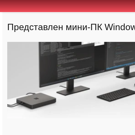
Представлен мини-ПК Windows