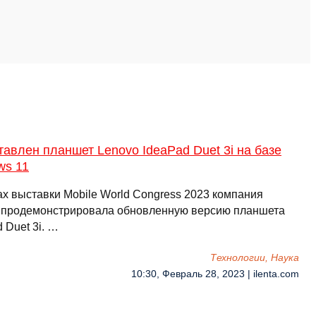
авлен планшет Lenovo IdeaPad Duet 3i на базе
ws 11
ах выставки Mobile World Congress 2023 компания
 продемонстрировала обновленную версию планшета
 Duet 3i. …
Технологии, Наука
10:30, Февраль 28, 2023 | ilenta.com