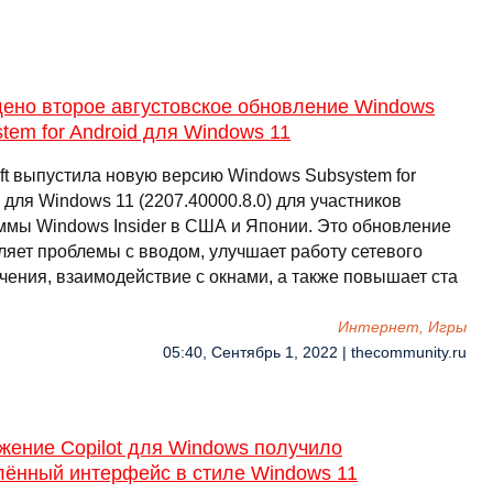
ено второе августовское обновление Windows
tem for Android для Windows 11
oft выпустила новую версию Windows Subsystem for
 для Windows 11 (2207.40000.8.0) для участников
ммы Windows Insider в США и Японии. Это обновление
ляет проблемы с вводом, улучшает работу сетевого
чения, взаимодействие с окнами, а также повышает ста
Интернет, Игры
05:40, Сентябрь 1, 2022 | thecommunity.ru
жение Copilot для Windows получило
лённый интерфейс в стиле Windows 11