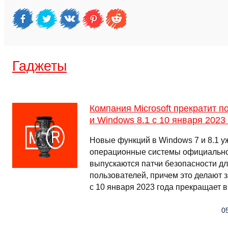
Гаджеты
Компания Microsoft прекратит 
и Windows 8.1 с 10 января 2023
Новые функций в Windows 7 и 8.1 уж
операционные системы официально
выпускаются патчи безопасности д
пользователей, причем это делают за
с 10 января 2023 года прекращает 
05