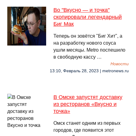
Во "Вкусно — и точка"
скопировали легендарный
Биг Мак
Теперь он зовётся "Биг Хит", а
на разработку нового соуса
ушли месяцы. Metro поспешило
в свободную кассу …
Новости
13:10, Февраль 28, 2023 | metronews.ru
В Омске запустят доставку
из ресторанов «Вкусно и
точка»
Омск станет одним из первых
городов, где появится этот