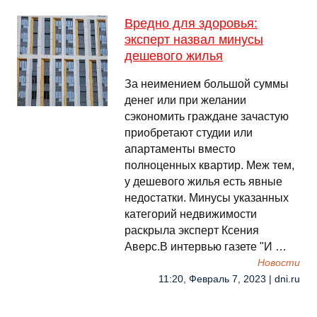
Вредно для здоровья:
эксперт назвал минусы
дешевого жилья
За неимением большой суммы
денег или при желании
сэкономить граждане зачастую
приобретают студии или
апартаменты вместо
полноценных квартир. Меж тем,
у дешевого жилья есть явные
недостатки. Минусы указанных
категорий недвижимости
раскрыла эксперт Ксения
Аверс.В интервью газете "И …
Новости
11:20, Февраль 7, 2023 | dni.ru