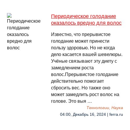
Периодическое голодание
оказалось вредно для волос
Известно, что прерывистое
голодание может принести
пользу здоровью. Но не когда
дело касается вашей шевелюры.
Учёные связывают эту диету с
замедлением роста
волос.Прерывистое голодание
действительно помогает
сбросить вес. Но также оно
может замедлить рост волос на
голове. Это выя …
Технологии, Наука
04:00, Декабрь 16, 2024 | ferra.ru