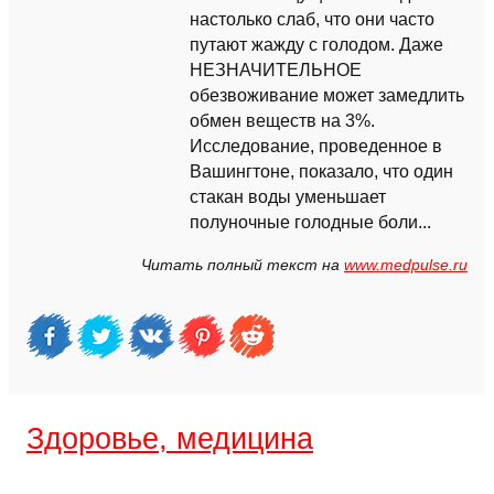
настолько слаб, что они часто
путают жажду с голодом. Даже
НЕЗНАЧИТЕЛЬНОЕ
обезвоживание может замедлить
обмен веществ на 3%.
Исследование, проведенное в
Вашингтоне, показало, что один
стакан воды уменьшает
полуночные голодные боли...
Читать полный текст на
www.medpulse.ru
Здоровье, медицина