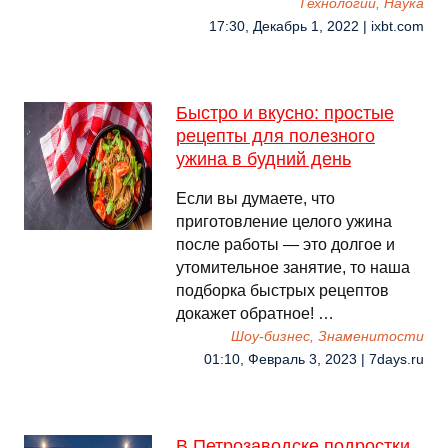
Технологии, Наука
17:30, Декабрь 1, 2022 | ixbt.com
Быстро и вкусно: простые
рецепты для полезного
ужина в будний день
Если вы думаете, что
приготовление целого ужина
после работы — это долгое и
утомительное занятие, то наша
подборка быстрых рецептов
докажет обратное! …
Шоу-бизнес, Знаменитости
01:10, Февраль 3, 2023 | 7days.ru
В Петрозаводске подростки