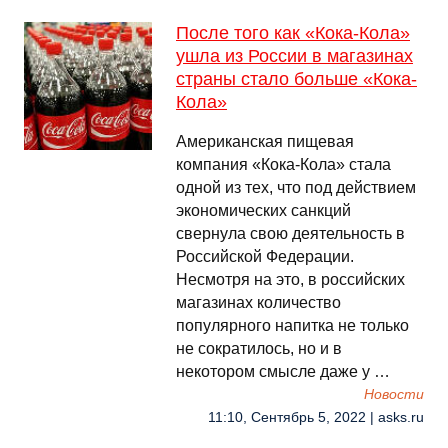
После того как «Кока-Кола»
ушла из России в магазинах
страны стало больше «Кока-
Кола»
Американская пищевая
компания «Кока-Кола» стала
одной из тех, что под действием
экономических санкций
свернула свою деятельность в
Российской Федерации.
Несмотря на это, в российских
магазинах количество
популярного напитка не только
не сократилось, но и в
некотором смысле даже у …
Новости
11:10, Сентябрь 5, 2022 | asks.ru