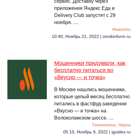
сервис. Доставку через
приложения Яндекс Еда и
Delivery Club запустят с 29
ноября. …
Новости
10:40, Ноябрь 21, 2022 | omskinform.ru
Мошенники придумали, как
бесплатно питаться во
«Вкусно — и точка»
В Москве нашлись мошенники,
которые целый месяц бесплатно
питались в фастфуд-заведении
«Вкусно — и точка» на
Волоколамском шоссе. …
Технологии, Наука
05:10, Ноябрь 9, 2022 | iguides.ru