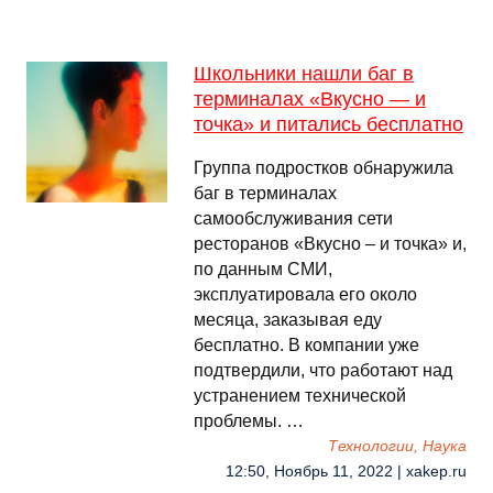
Школьники нашли баг в
терминалах «Вкусно — и
точка» и питались бесплатно
Группа подростков обнаружила
баг в терминалах
самообслуживания сети
ресторанов «Вкусно – и точка» и,
по данным СМИ,
эксплуатировала его около
месяца, заказывая еду
бесплатно. В компании уже
подтвердили, что работают над
устранением технической
проблемы. …
Технологии, Наука
12:50, Ноябрь 11, 2022 | xakep.ru