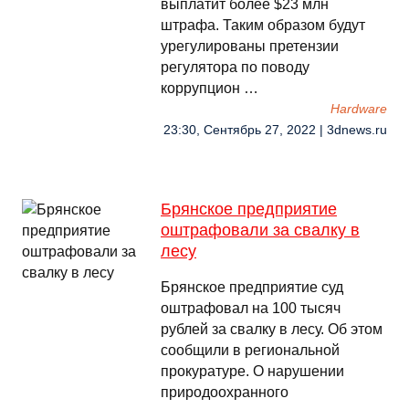
выплатит более $23 млн
штрафа. Таким образом будут
урегулированы претензии
регулятора по поводу
коррупцион …
Hardware
23:30, Сентябрь 27, 2022 | 3dnews.ru
Брянское предприятие
оштрафовали за свалку в
лесу
Брянское предприятие суд
оштрафовал на 100 тысяч
рублей за свалку в лесу. Об этом
сообщили в региональной
прокуратуре. О нарушении
природоохранного