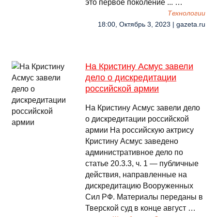
это первое поколение ... …
Технологии
18:00, Октябрь 3, 2023 | gazeta.ru
На Кристину Асмус завели
дело о дискредитации
российской армии
На Кристину Асмус завели дело
о дискредитации российской
армии На российскую актрису
Кристину Асмус заведено
административное дело по
статье 20.3.3, ч. 1 — публичные
действия, направленные на
дискредитацию Вооруженных
Сил РФ. Материалы переданы в
Тверской суд в конце август …