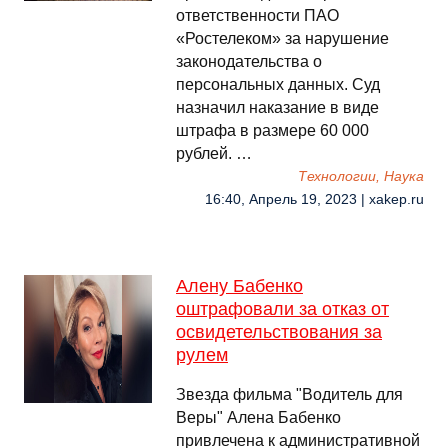
ответственности ПАО
«Ростелеком» за нарушение
законодательства о
персональных данных. Суд
назначил наказание в виде
штрафа в размере 60 000
рублей. …
Технологии, Наука
16:40, Апрель 19, 2023 | xakep.ru
Алену Бабенко
оштрафовали за отказ от
освидетельствования за
рулем
Звезда фильма "Водитель для
Веры" Алена Бабенко
привлечена к административной