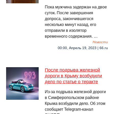
Пока мужчина задержан на двое
суток. После завершения
допроса, закончившегося
несколько минут назад, его
отправили в изолятор
временного содержания. …
Новости
00:00, Апрель 19, 2023 | 66.ru
После подрыва железной
дороги в Крыму возбудили
дело по статье о теракте
Из-за подрыва железной дороги
в Симферопольском районе
Крыма возбудили дело. Об этом
сообщает Telegram-канал