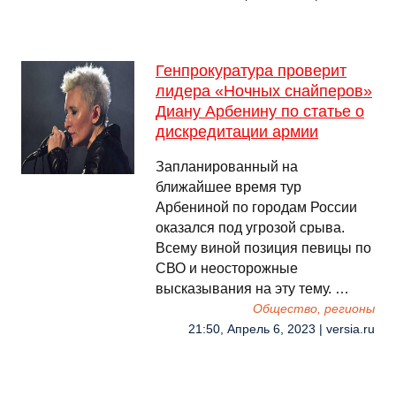
Генпрокуратура проверит
лидера «Ночных снайперов»
Диану Арбенину по статье о
дискредитации армии
Запланированный на
ближайшее время тур
Арбениной по городам России
оказался под угрозой срыва.
Всему виной позиция певицы по
СВО и неосторожные
высказывания на эту тему. …
Общество, регионы
21:50, Апрель 6, 2023 | versia.ru