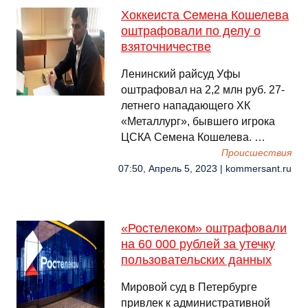
Хоккеиста Семена Кошелева
оштрафовали по делу о
взяточничестве
Ленинский райсуд Уфы
оштрафовал на 2,2 млн руб. 27-
летнего нападающего ХК
«Металлург», бывшего игрока
ЦСКА Семена Кошелева. …
Происшествия
07:50, Апрель 5, 2023 | kommersant.ru
«Ростелеком» оштрафовали
на 60 000 рублей за утечку
пользовательских данных
Мировой суд в Петербурге
привлек к административной