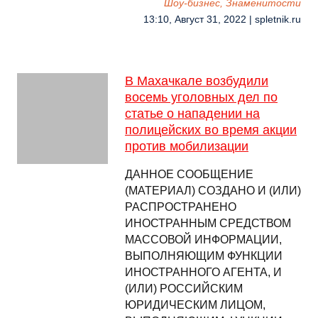
Шоу-бизнес, Знаменитости
13:10, Август 31, 2022 | spletnik.ru
В Махачкале возбудили
восемь уголовных дел по
статье о нападении на
полицейских во время акции
против мобилизации
ДАННОЕ СООБЩЕНИЕ
(МАТЕРИАЛ) СОЗДАНО И (ИЛИ)
РАСПРОСТРАНЕНО
ИНОСТРАННЫМ СРЕДСТВОМ
МАССОВОЙ ИНФОРМАЦИИ,
ВЫПОЛНЯЮЩИМ ФУНКЦИИ
ИНОСТРАННОГО АГЕНТА, И
(ИЛИ) РОССИЙСКИМ
ЮРИДИЧЕСКИМ ЛИЦОМ,