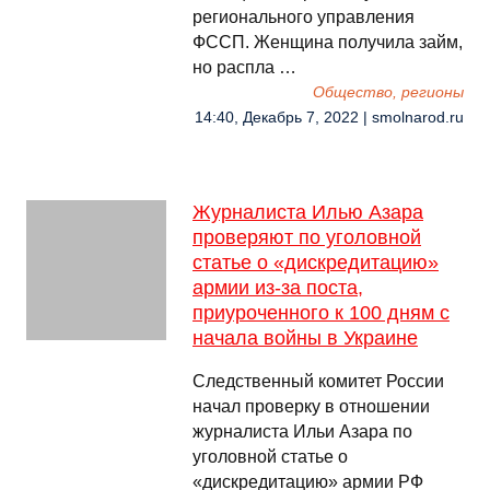
регионального управления
ФССП. Женщина получила займ,
но распла …
Общество, регионы
14:40, Декабрь 7, 2022 | smolnarod.ru
Журналиста Илью Азара
проверяют по уголовной
статье о «дискредитацию»
армии из-за поста,
приуроченного к 100 дням с
начала войны в Украине
Следственный комитет России
начал проверку в отношении
журналиста Ильи Азара по
уголовной статье о
«дискредитацию» армии РФ