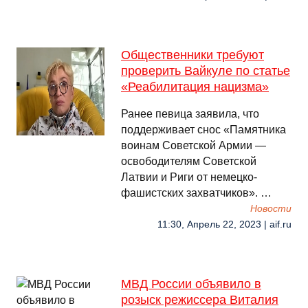
Общественники требуют
проверить Вайкуле по статье
«Реабилитация нацизма»
Ранее певица заявила, что
поддерживает снос «Памятника
воинам Советской Армии —
освободителям Советской
Латвии и Риги от немецко-
фашистских захватчиков». …
Новости
11:30, Апрель 22, 2023 | aif.ru
МВД России объявило в
розыск режиссера Виталия