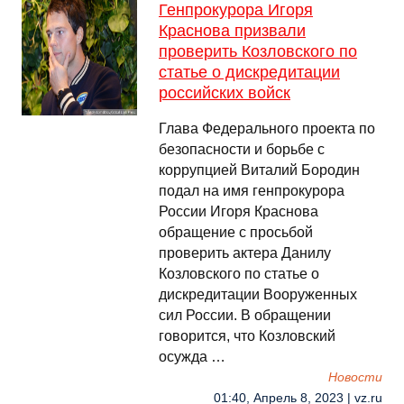
Генпрокурора Игоря
Краснова призвали
проверить Козловского по
статье о дискредитации
российских войск
Глава Федерального проекта по
безопасности и борьбе с
коррупцией Виталий Бородин
подал на имя генпрокурора
России Игоря Краснова
обращение с просьбой
проверить актера Данилу
Козловского по статье о
дискредитации Вооруженных
сил России. В обращении
говорится, что Козловский
осужда …
Новости
01:40, Апрель 8, 2023 | vz.ru