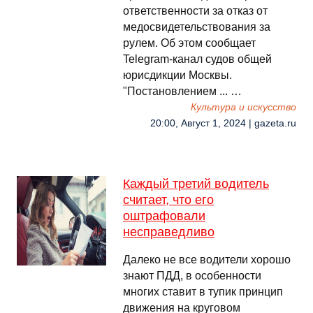
ответственности за отказ от
медосвидетельствования за
рулем. Об этом сообщает
Telegram-канал судов общей
юрисдикции Москвы.
"Постановлением ... …
Культура и искусство
20:00, Август 1, 2024 | gazeta.ru
Каждый третий водитель
считает, что его
оштрафовали
несправедливо
Далеко не все водители хорошо
знают ПДД, в особенности
многих ставит в тупик принцип
движения на круговом