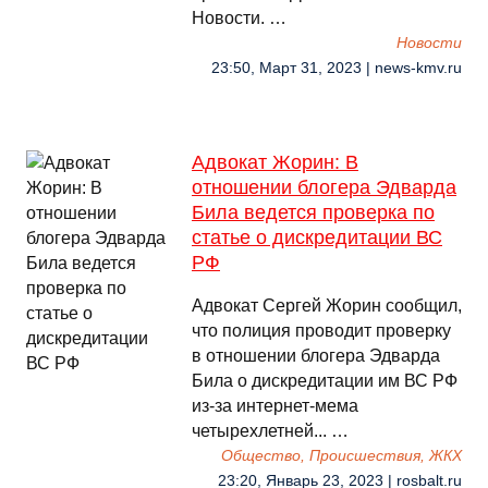
Новости. …
Новости
23:50, Март 31, 2023 | news-kmv.ru
Адвокат Жорин: В
отношении блогера Эдварда
Била ведется проверка по
статье о дискредитации ВС
РФ
Адвокат Сергей Жорин сообщил,
что полиция проводит проверку
в отношении блогера Эдварда
Била о дискредитации им ВС РФ
из-за интернет-мема
четырехлетней... …
Общество, Происшествия, ЖКХ
23:20, Январь 23, 2023 | rosbalt.ru